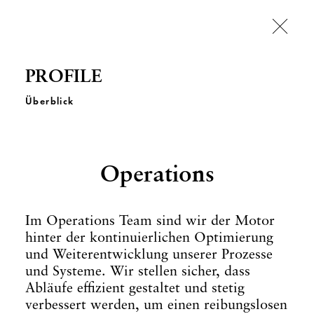
PROFILE
Überblick
Operations
Im Operations Team sind wir der Motor
hinter der kontinuierlichen Optimierung
und Weiterentwicklung unserer Prozesse
und Systeme. Wir stellen sicher, dass
Abläufe effizient gestaltet und stetig
verbessert werden, um einen reibungslosen