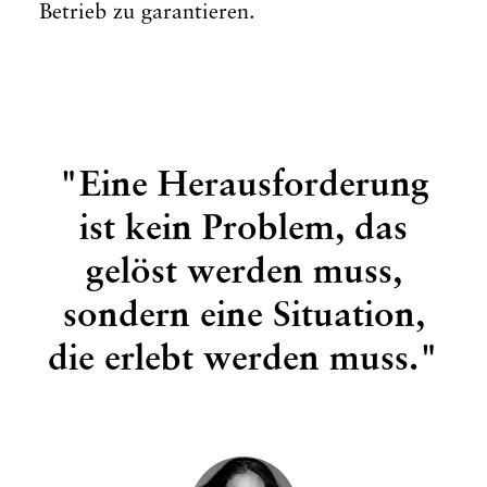
Betrieb zu garantieren.
"Eine Herausforderung
ist kein Problem, das
gelöst werden muss,
sondern eine Situation,
die erlebt werden muss."