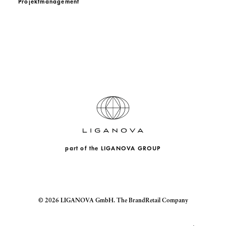
Projektmanagement
part of the
LIGANOVA GROUP
© 2026 LIGANOVA GmbH. The BrandRetail Company