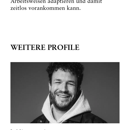
Arbeitsweisen adaptieren und damit
zeitlos vorankommen kann.
WEITERE PROFILE