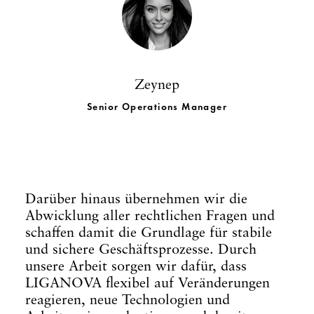
Zeynep
Senior Operations Manager
Darüber hinaus übernehmen wir die
Abwicklung aller rechtlichen Fragen und
schaffen damit die Grundlage für stabile
und sichere Geschäftsprozesse. Durch
unsere Arbeit sorgen wir dafür, dass
LIGANOVA flexibel auf Veränderungen
reagieren, neue Technologien und